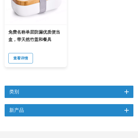
免费名称单层防漏优质便当
盒，带天然竹盖和餐具
查看详情
类别
新产品