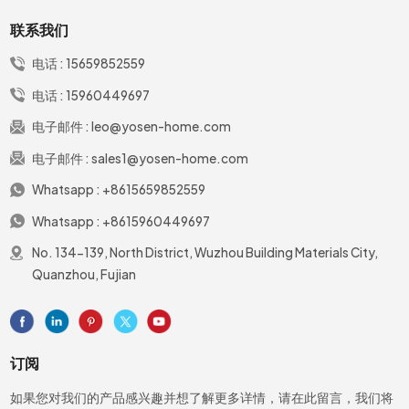
联系我们
电话 :
15659852559
电话 :
15960449697
电子邮件 :
leo@yosen-home.com
电子邮件 :
sales1@yosen-home.com
Whatsapp :
+8615659852559
Whatsapp :
+8615960449697
No. 134-139, North District, Wuzhou Building Materials City,
Quanzhou, Fujian
订阅
如果您对我们的产品感兴趣并想了解更多详情，请在此留言，我们将