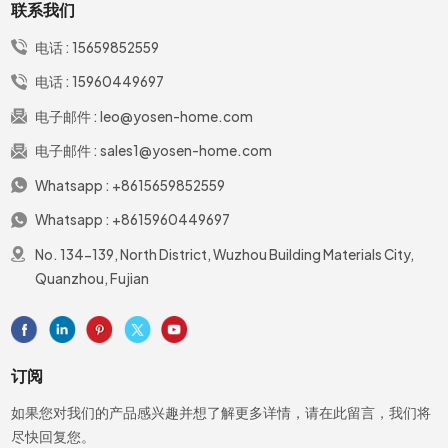
联系我们
电话 :
15659852559
电话 :
15960449697
电子邮件 :
leo@yosen-home.com
电子邮件 :
sales1@yosen-home.com
Whatsapp :
+8615659852559
Whatsapp :
+8615960449697
No. 134-139, North District, Wuzhou Building Materials City,
Quanzhou, Fujian
订阅
如果您对我们的产品感兴趣并想了解更多详情，请在此留言，我们将
尽快回复您。