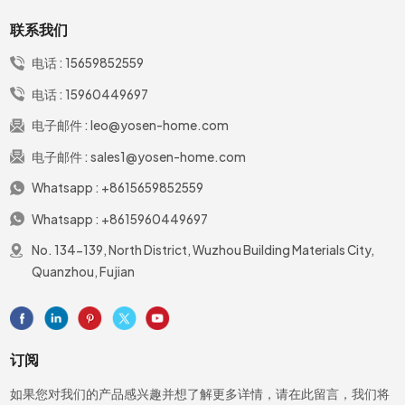
联系我们
电话 :
15659852559
电话 :
15960449697
电子邮件 :
leo@yosen-home.com
电子邮件 :
sales1@yosen-home.com
Whatsapp :
+8615659852559
Whatsapp :
+8615960449697
No. 134-139, North District, Wuzhou Building Materials City,
Quanzhou, Fujian
订阅
如果您对我们的产品感兴趣并想了解更多详情，请在此留言，我们将