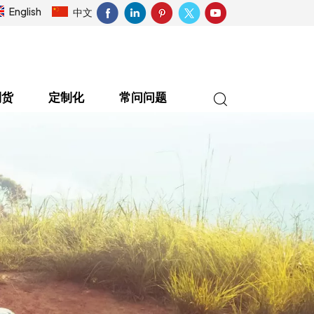
English
中文
到货
定制化
常问问题