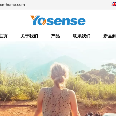
sen-home.com
主页
关于我们
产品
联系我们
新品