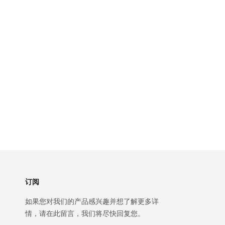
订阅
如果您对我们的产品感兴趣并想了解更多详
情，请在此留言，我们将尽快回复您。