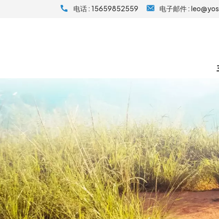
电话 :
15659852559
电子邮件 :
leo@yo