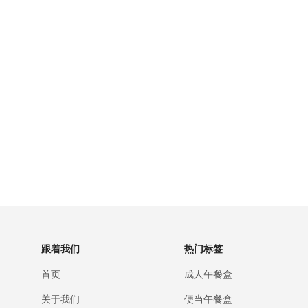
跟着我们
热门标签
首页
成人午餐盒
关于我们
便当午餐盒