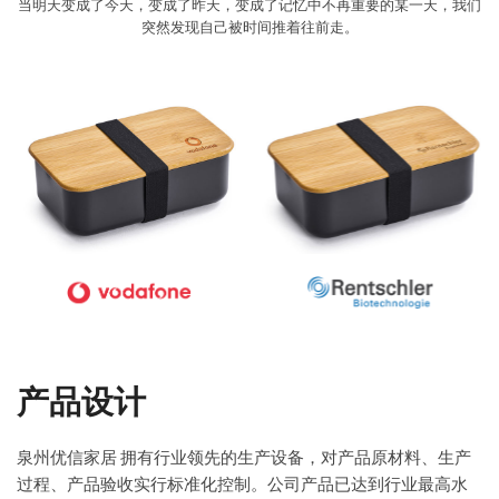
当明天变成了今天，变成了昨天，变成了记忆中不再重要的某一天，我们
突然发现自己被时间推着往前走。
产品设计
泉州优信家居 拥有行业领先的生产设备，对产品原材料、生产
过程、产品验收实行标准化控制。公司产品已达到行业最高水