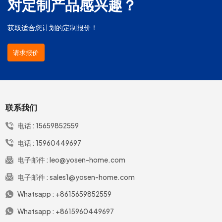
对定制产品感兴趣？
获取适合您计划的定制报价！
请求报价
联系我们
电话 :
15659852559
电话 :
15960449697
电子邮件 :
leo@yosen-home.com
电子邮件 :
sales1@yosen-home.com
Whatsapp :
+8615659852559
Whatsapp :
+8615960449697