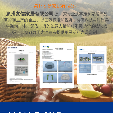
泉州友信家居有限公司
泉州友信家居有限公司
是一家专业从事定制家居产品
研究和生产的企业。以国际标准和视野，将高科技与时尚美
学融为一体。凭借一流的创意力量和对消费趋势的敏锐把
握，长期致力于为消费者提供更灵活的家居定制。