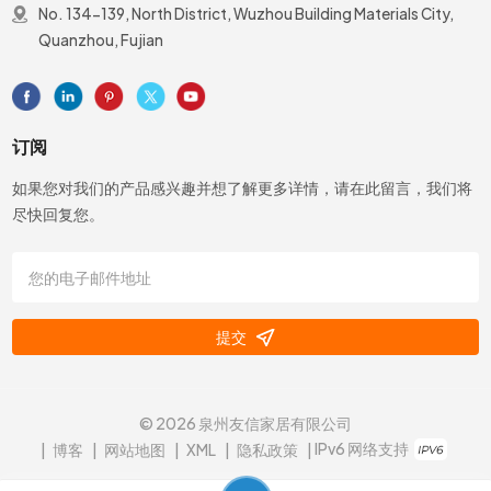
No. 134-139, North District, Wuzhou Building Materials City,
Quanzhou, Fujian
订阅
如果您对我们的产品感兴趣并想了解更多详情，请在此留言，我们将
尽快回复您。
提交
© 2026 泉州友信家居有限公司
IPv6 网络支持
|
博客
|
网站地图
|
XML
|
隐私政策
|