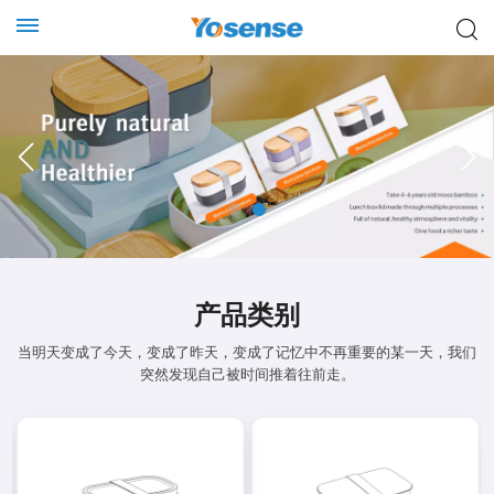
产品类别
当明天变成了今天，变成了昨天，变成了记忆中不再重要的某一天，我们
突然发现自己被时间推着往前走。