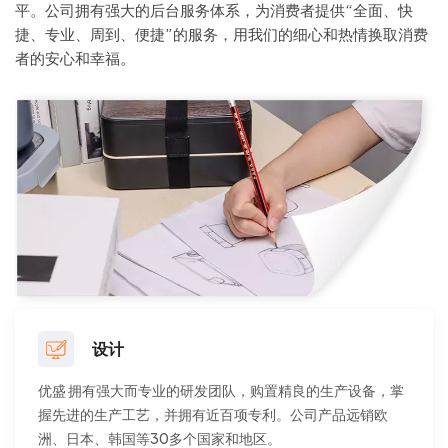
平。公司拥有强大的后台服务体系，为消费者提供“全面、快
捷、专业、周到、便捷”的服务，用我们的细心和热情换取消费
者的安心和幸福。
设计
优盛 拥有强大而专业的研发团队，购置精良的生产设备，掌
握先进的生产工艺，并拥有近百项专利。公司产品远销欧
洲、日本、韩国等30多个国家和地区。