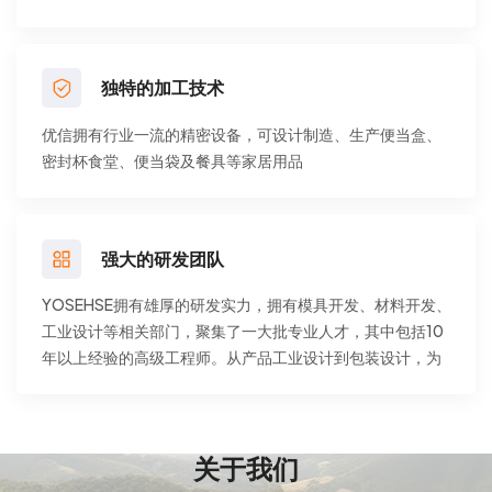
独特的加工技术
优信拥有行业一流的精密设备，可设计制造、生产便当盒、
密封杯食堂、便当袋及餐具等家居用品
强大的研发团队
YOSEHSE拥有雄厚的研发实力，拥有模具开发、材料开发、
工业设计等相关部门，聚集了一大批专业人才，其中包括10
年以上经验的高级工程师。从产品工业设计到包装设计，为
合作伙伴提供从策略到设计实施的整体支持。
关于我们