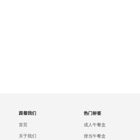
跟着我们
热门标签
首页
成人午餐盒
关于我们
便当午餐盒