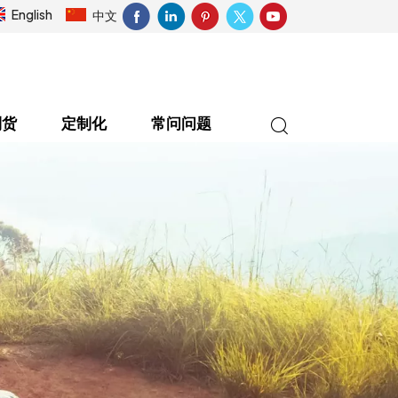
English
中文
到货
定制化
常问问题