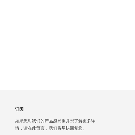
订阅
如果您对我们的产品感兴趣并想了解更多详
情，请在此留言，我们将尽快回复您。