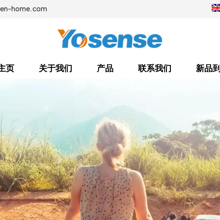
sen-home.com
主页
关于我们
产品
联系我们
新品