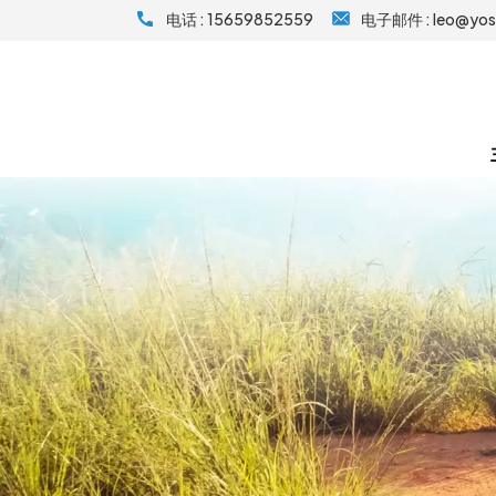
电话 :
15659852559
电子邮件 :
leo@yo