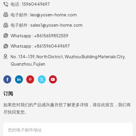
电话 :
15960449697
电子邮件 :
leo@yosen-home.com
电子邮件 :
sales1@yosen-home.com
Whatsapp :
+8615659852559
Whatsapp :
+8615960449697
No. 134-139, North District, Wuzhou Building Materials City,
Quanzhou, Fujian
订阅
如果您对我们的产品感兴趣并想了解更多详情，请在此留言，我们将
尽快回复您。